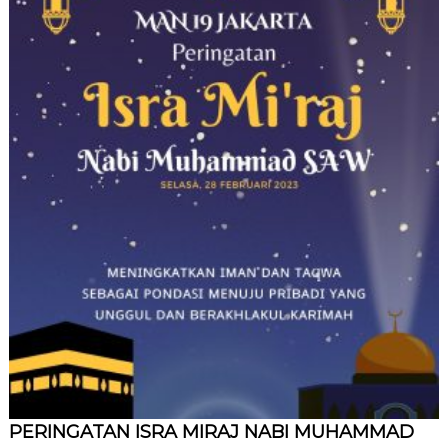
PERINGATAN ISRA MIRAJ NABI MUHAMMAD