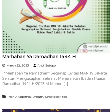
Marhaban Ya Ramadhan 1444 H
March 22, 2023
Andi Sutopo
“Marhaban Ya Ramadhan” Segenap Civitas MAN 19 Jakarta
Selatan Mengucapkan Selamat Menjalankan Ibadah Puasa
Ramadhan 1444 H/2023 M Mohon […]
,
,
Non Akademik
Umum
Uncategorized