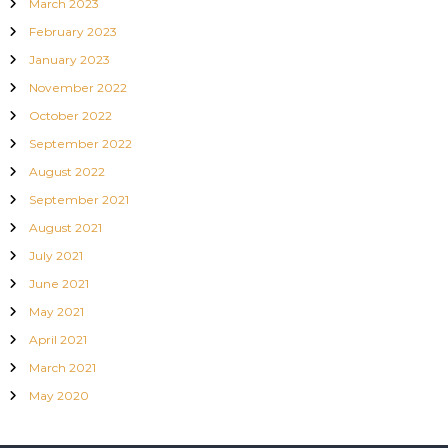
March 2023
February 2023
January 2023
November 2022
October 2022
September 2022
August 2022
September 2021
August 2021
July 2021
June 2021
May 2021
April 2021
March 2021
May 2020