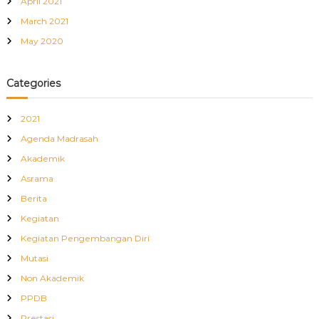
April 2021
March 2021
May 2020
Categories
2021
Agenda Madrasah
Akademik
Asrama
Berita
Kegiatan
Kegiatan Pengembangan Diri
Mutasi
Non Akademik
PPDB
Prestasi