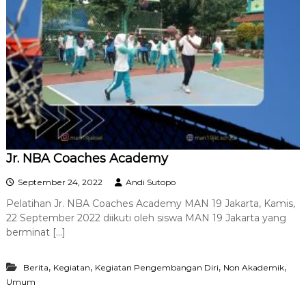
Jr. NBA Coaches Academy
September 24, 2022
Andi Sutopo
Pelatihan Jr. NBA Coaches Academy MAN 19 Jakarta, Kamis,
22 September 2022 diikuti oleh siswa MAN 19 Jakarta yang
berminat […]
,
,
,
,
Berita
Kegiatan
Kegiatan Pengembangan Diri
Non Akademik
Umum