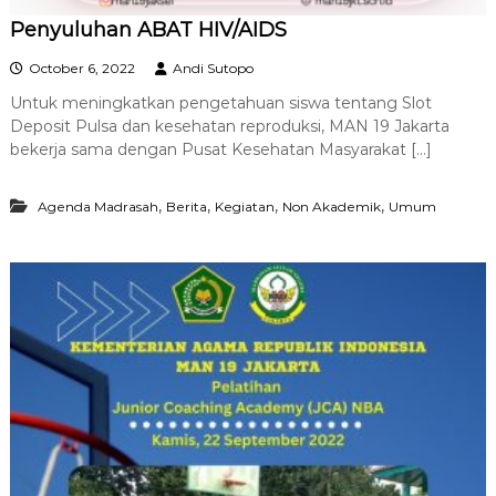
Penyuluhan ABAT HIV/AIDS
October 6, 2022
Andi Sutopo
Untuk meningkatkan pengetahuan siswa tentang Slot
Deposit Pulsa dan kesehatan reproduksi, MAN 19 Jakarta
bekerja sama dengan Pusat Kesehatan Masyarakat […]
,
,
,
,
Agenda Madrasah
Berita
Kegiatan
Non Akademik
Umum