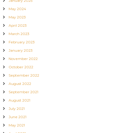
January 2025
May 2024
n
May 2023
April 2023
March 2023
February 2023
January 2023
November 2022
October 2022
September 2022
August 2022
September 2021
August 2021
July 2021
June 2021
May 2021