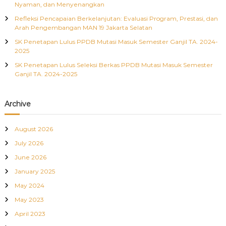
Nyaman, dan Menyenangkan
Refleksi Pencapaian Berkelanjutan: Evaluasi Program, Prestasi, dan
Arah Pengembangan MAN 19 Jakarta Selatan
SK Penetapan Lulus PPDB Mutasi Masuk Semester Ganjil TA. 2024-
2025
SK Penetapan Lulus Seleksi Berkas PPDB Mutasi Masuk Semester
Ganjil TA. 2024-2025
Archive
August 2026
July 2026
June 2026
January 2025
May 2024
May 2023
April 2023