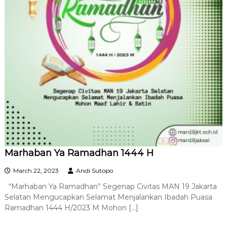
Marhaban Ya Ramadhan 1444 H
March 22, 2023
Andi Sutopo
“Marhaban Ya Ramadhan” Segenap Civitas MAN 19 Jakarta
Selatan Mengucapkan Selamat Menjalankan Ibadah Puasa
Ramadhan 1444 H/2023 M Mohon […]