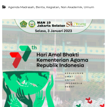
,
,
,
,
Agenda Madrasah
Berita
Kegiatan
Non Akademik
Umum