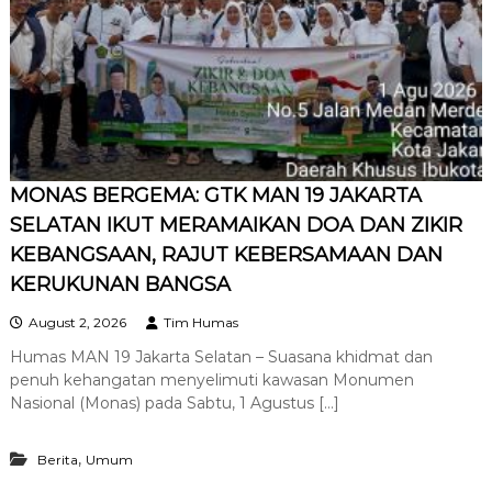
MONAS BERGEMA: GTK MAN 19 JAKARTA
SELATAN IKUT MERAMAIKAN DOA DAN ZIKIR
KEBANGSAAN, RAJUT KEBERSAMAAN DAN
KERUKUNAN BANGSA
August 2, 2026
Tim Humas
Humas MAN 19 Jakarta Selatan – Suasana khidmat dan
penuh kehangatan menyelimuti kawasan Monumen
Nasional (Monas) pada Sabtu, 1 Agustus […]
,
Berita
Umum