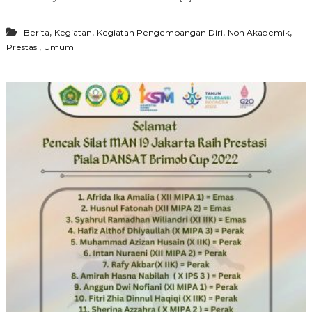
,
,
,
,
Berita
Kegiatan
Kegiatan Pengembangan Diri
Non Akademik
,
Prestasi
Umum