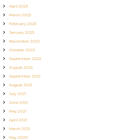
April 2023
March 2023
February 2023
January 2023
November 2022
October 2022
September 2022
August 2022
September 2021
August 2021
July 2021
June 2021
May 2021
April 2021
March 2021
May 2020