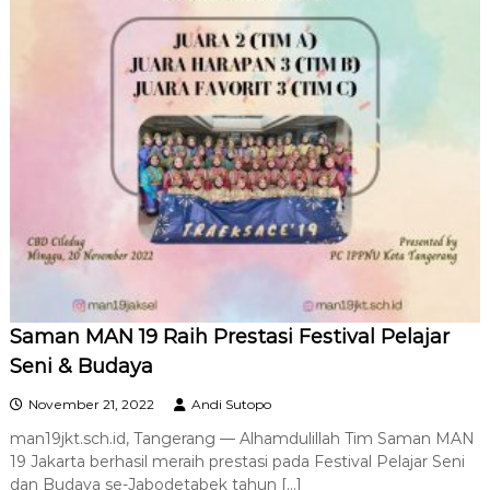
Saman MAN 19 Raih Prestasi Festival Pelajar
Seni & Budaya
November 21, 2022
Andi Sutopo
man19jkt.sch.id, Tangerang — Alhamdulillah Tim Saman MAN
19 Jakarta berhasil meraih prestasi pada Festival Pelajar Seni
dan Budaya se-Jabodetabek tahun […]