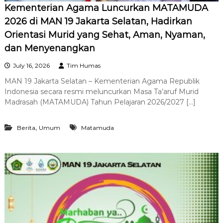
Kementerian Agama Luncurkan MATAMUDA
2026 di MAN 19 Jakarta Selatan, Hadirkan
Orientasi Murid yang Sehat, Aman, Nyaman,
dan Menyenangkan
July 16, 2026
Tim Humas
MAN 19 Jakarta Selatan – Kementerian Agama Republik
Indonesia secara resmi meluncurkan Masa Ta’aruf Murid
Madrasah (MATAMUDA) Tahun Pelajaran 2026/2027 […]
,
Berita
Umum
Matamuda