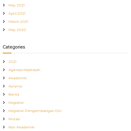
May 2021
April 2021
March 2021
May 2020
Categories
2021
Agenda Madrasah
Akademik
Asrama
Berita
Kegiatan
Kegiatan Pengembangan Diri
Mutasi
Non Akademik