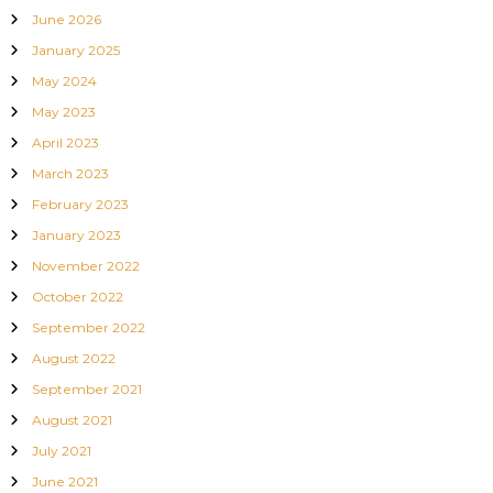
June 2026
o
January 2025
May 2024
n
May 2023
April 2023
March 2023
February 2023
January 2023
November 2022
October 2022
September 2022
August 2022
September 2021
August 2021
July 2021
June 2021