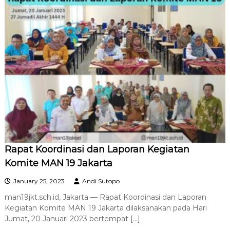
Rapat Koordinasi dan Laporan Kegiatan
Komite MAN 19 Jakarta
January 25, 2023
Andi Sutopo
man19jkt.sch.id, Jakarta — Rapat Koordinasi dan Laporan
Kegiatan Komite MAN 19 Jakarta dilaksanakan pada Hari
Jumat, 20 Januari 2023 bertempat […]