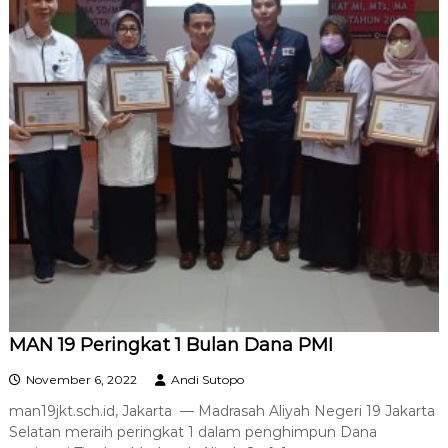
MAN 19 Peringkat 1 Bulan Dana PMI
November 6, 2022
Andi Sutopo
man19jkt.sch.id, Jakarta — Madrasah Aliyah Negeri 19 Jakarta
Selatan meraih peringkat 1 dalam penghimpun Dana