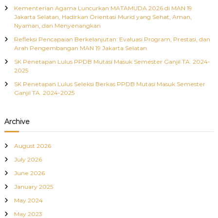
Kementerian Agama Luncurkan MATAMUDA 2026 di MAN 19
Jakarta Selatan, Hadirkan Orientasi Murid yang Sehat, Aman,
Nyaman, dan Menyenangkan
Refleksi Pencapaian Berkelanjutan: Evaluasi Program, Prestasi, dan
Arah Pengembangan MAN 19 Jakarta Selatan
SK Penetapan Lulus PPDB Mutasi Masuk Semester Ganjil TA. 2024-
2025
SK Penetapan Lulus Seleksi Berkas PPDB Mutasi Masuk Semester
Ganjil TA. 2024-2025
Archive
August 2026
July 2026
June 2026
January 2025
May 2024
May 2023