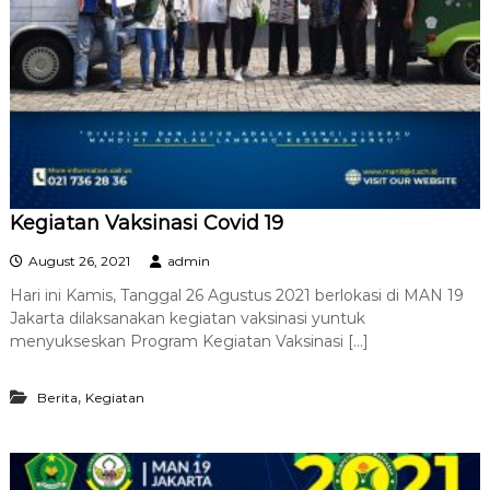
Kegiatan Vaksinasi Covid 19
August 26, 2021
admin
Hari ini Kamis, Tanggal 26 Agustus 2021 berlokasi di MAN 19
Jakarta dilaksanakan kegiatan vaksinasi yuntuk
menyukseskan Program Kegiatan Vaksinasi […]
,
Berita
Kegiatan