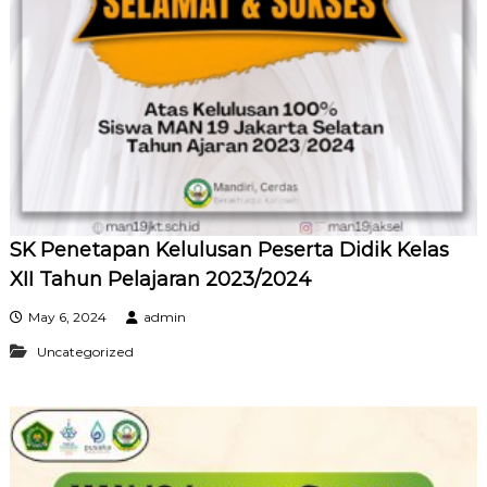
SK Penetapan Kelulusan Peserta Didik Kelas
XII Tahun Pelajaran 2023/2024
May 6, 2024
admin
Uncategorized