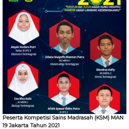
Peserta Kompetisi Sains Madrasah (KSM) MAN
19 Jakarta Tahun 2021