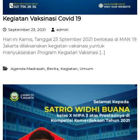
Kegiatan Vaksinasi Covid 19
September 23, 2021
admin
Hari ini Kamis, Tanggal 23 Sptember 2021 berlokasi di MAN 19
Jakarta dilaksanakan kegiatan vaksinasi yuntuk
menyukseskan Program Kegiatan Vaksinasi […]
,
,
,
Agenda Madrasah
Berita
Kegiatan
Umum