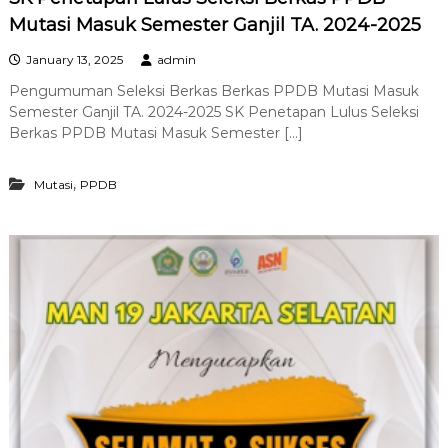
Mutasi Masuk Semester Ganjil TA. 2024-2025
January 13, 2025
admin
Pengumuman Seleksi Berkas Berkas PPDB Mutasi Masuk
Semester Ganjil TA. 2024-2025 SK Penetapan Lulus Seleksi
Berkas PPDB Mutasi Masuk Semester […]
,
Mutasi
PPDB