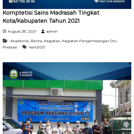
Komptetisi Sains Madrasah Tingkat
Kota/Kabupaten Tahun 2021
August 28, 2021
admin
,
,
,
,
Akademik
Berita
Kegiatan
Kegiatan Pengembangan Diri
Prestasi
ksm2021