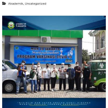
,
Akademik
Uncategorized