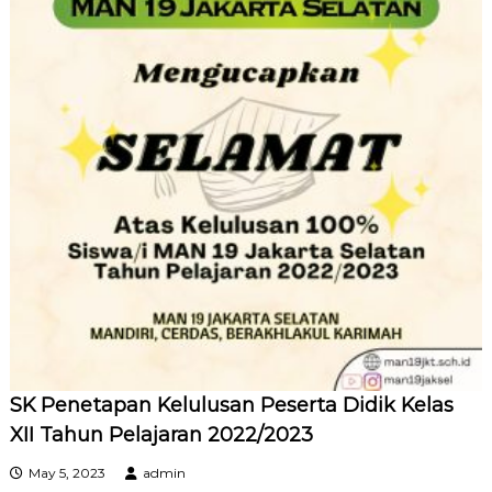
SK Penetapan Kelulusan Peserta Didik Kelas
XII Tahun Pelajaran 2022/2023
May 5, 2023
admin