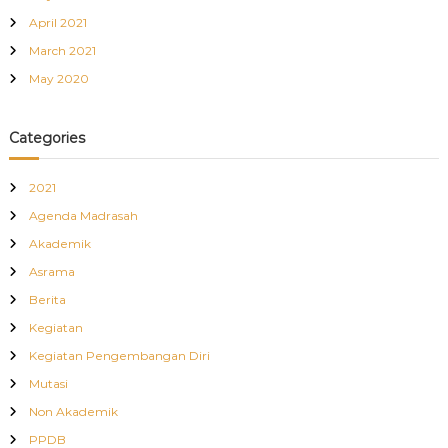
April 2021
March 2021
May 2020
Categories
2021
Agenda Madrasah
Akademik
Asrama
Berita
Kegiatan
Kegiatan Pengembangan Diri
Mutasi
Non Akademik
PPDB