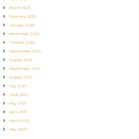
March 2023
February 2023
January 2023
November 2022
October 2022
September 2022
August 2022
September 2021
August 2021
July 2021
June 2021
May 2021
April 2021
March 2021
May 2020