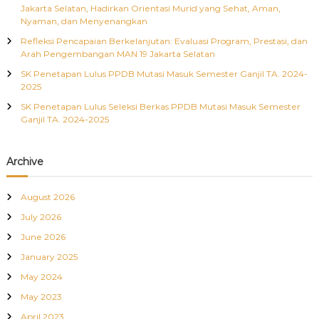
Jakarta Selatan, Hadirkan Orientasi Murid yang Sehat, Aman,
Nyaman, dan Menyenangkan
Refleksi Pencapaian Berkelanjutan: Evaluasi Program, Prestasi, dan
Arah Pengembangan MAN 19 Jakarta Selatan
SK Penetapan Lulus PPDB Mutasi Masuk Semester Ganjil TA. 2024-
2025
SK Penetapan Lulus Seleksi Berkas PPDB Mutasi Masuk Semester
Ganjil TA. 2024-2025
Archive
August 2026
July 2026
June 2026
January 2025
May 2024
May 2023
April 2023