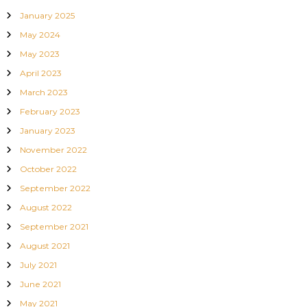
o
January 2025
May 2024
n
May 2023
April 2023
March 2023
February 2023
January 2023
November 2022
October 2022
September 2022
August 2022
September 2021
August 2021
July 2021
June 2021
May 2021