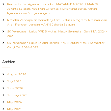
Kementerian Agama Luncurkan MATAMUDA 2026 di MAN 19
Jakarta Selatan, Hadirkan Orientasi Murid yang Sehat, Aman,
Nyaman, dan Menyenangkan
Refleksi Pencapaian Berkelanjutan: Evaluasi Program, Prestasi, dan
Arah Pengembangan MAN 19 Jakarta Selatan
SK Penetapan Lulus PPDB Mutasi Masuk Semester Ganjil TA. 2024-
2025
SK Penetapan Lulus Seleksi Berkas PPDB Mutasi Masuk Semester
Ganjil TA. 2024-2025
Archive
August 2026
July 2026
June 2026
January 2025
May 2024
May 2023