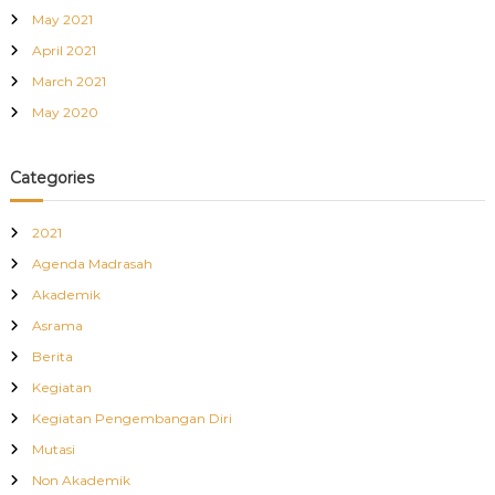
May 2021
April 2021
March 2021
May 2020
Categories
2021
Agenda Madrasah
Akademik
Asrama
Berita
Kegiatan
Kegiatan Pengembangan Diri
Mutasi
Non Akademik