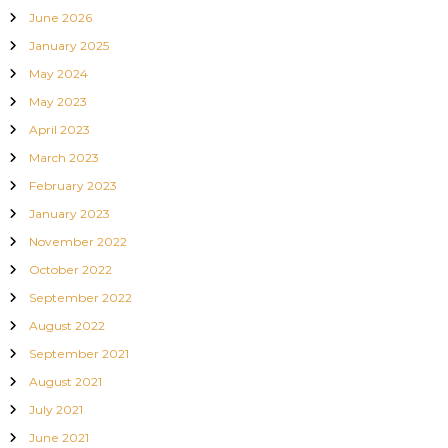
June 2026
January 2025
May 2024
May 2023
April 2023
March 2023
February 2023
January 2023
November 2022
October 2022
September 2022
August 2022
September 2021
August 2021
July 2021
June 2021