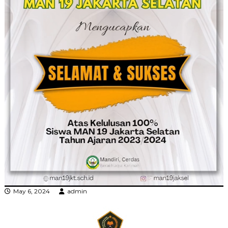
May 6, 2024
admin