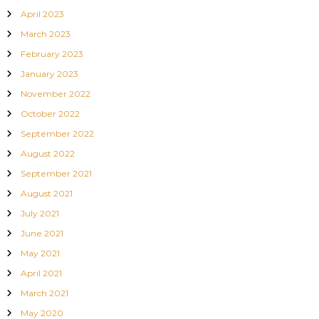
April 2023
March 2023
February 2023
January 2023
November 2022
October 2022
September 2022
August 2022
September 2021
August 2021
July 2021
June 2021
May 2021
April 2021
March 2021
May 2020